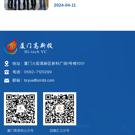
2024-04-11
地址：厦门火炬高新区新科广场1号楼1001
电话：0592-7120299
邮箱：bryue@xmibi.com
厦门高新投公众号
创融汇公众号