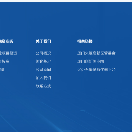
融资业务
关于我们
相关链接
业项目投资
公司概况
厦门火炬高新区管委会
金投资
孵化基地
厦门创新创业园
融汇
公司新闻
火炬石墨烯孵化器平台
加入我们
联系方式