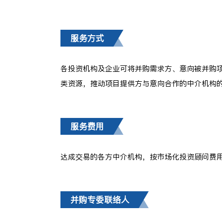
服务方式
各投资机构及企业可将并购需求方、意向被并购
类资源，推动项目提供方与意向合作的中介机构
服务费用
达成交易的各方中介机构，按市场化投资顾问费
并购专委联络人