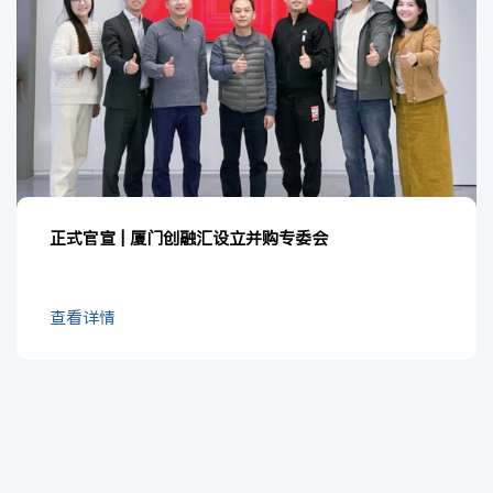
正式官宣 | 厦门创融汇设立并购专委会
查看详情