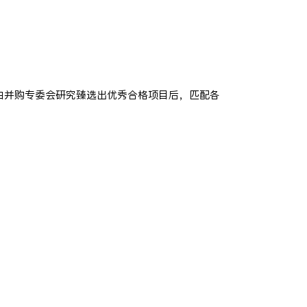
由并购专委会研究臻选出优秀合格项目后，匹配各