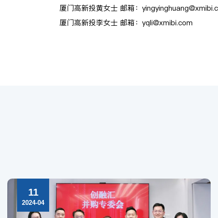
厦门高新投黄女士 邮箱：yingyinghuang@xmibi.
厦门高新投李女士 邮箱：yqli@xmibi.com
11
2024-04