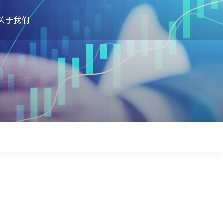
关于我们
公司概况
孵化基地
公司新闻
加入我们
联系方式