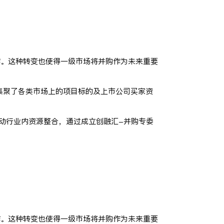
作。这种转变也使得一级市场将并购作为未来重要
集聚了各类市场上的项目标的及上市公司买家资
推动行业内资源整合，通过成立创融汇-并购专委
。
作。这种转变也使得一级市场将并购作为未来重要