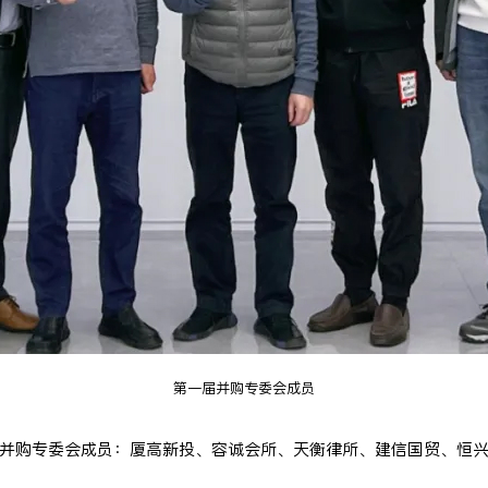
第一届并购专委会成员
并购专委会成员：厦高新投、容诚会所、天衡律所、建信国贸、恒