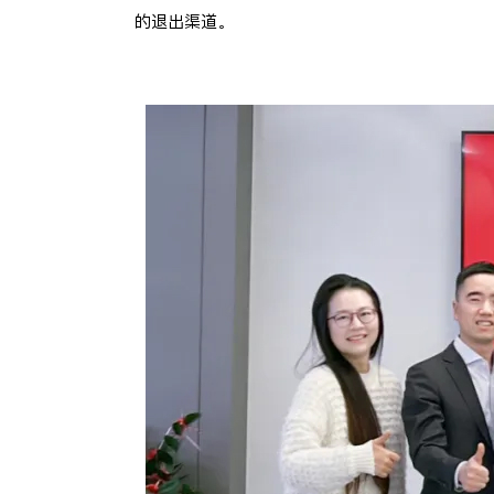
的退出渠道。