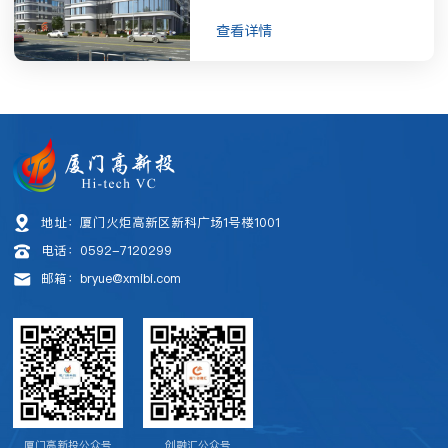
南路和集成路交叉口东南侧，由
查看详情
6栋楼组成，占地面积29682.33
㎡，总建筑面积84088.78㎡。
该园区
地址：厦门火炬高新区新科广场1号楼1001
电话：0592-7120299
邮箱：bryue@xmibi.com
厦门高新投公众号
创融汇公众号