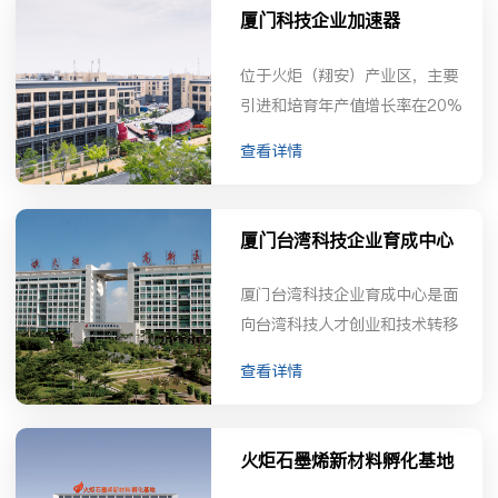
可获得相
厦门科技企业加速器
位于火炬（翔安）产业区，主要
引进和培育年产值增长率在20%
以上、年产值在2000万元以上
查看详情
的高成长性“瞪羚企业”。
厦门台湾科技企业育成中心
厦门台湾科技企业育成中心是面
向台湾科技人才创业和技术转移
的创新孵化基地，2009年被科
查看详情
技部批准为全国“对台科技合作
与交流基地”，2017年被工信部
认定为“国家小
火炬石墨烯新材料孵化基地