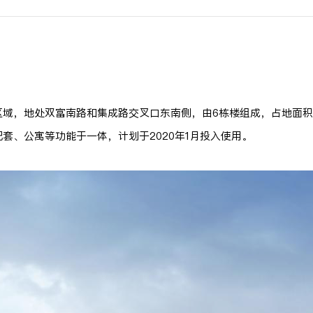
，地处双富南路和集成路交叉口东南侧，由6栋楼组成，占地面积2968
套、公寓等功能于一体，计划于2020年1月投入使用。