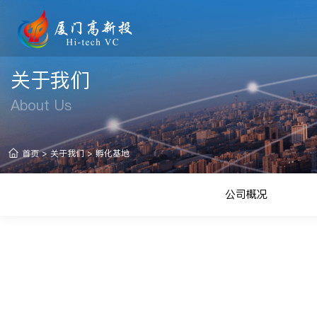
关于我们
About Us
首页
>
关于我们
>
孵化基地
公司概况