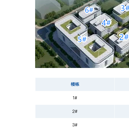
楼栋
1#
2#
3#