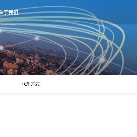
关于我们
公司概况
孵化基地
公司新闻
加入我们
联系方式
联系方式