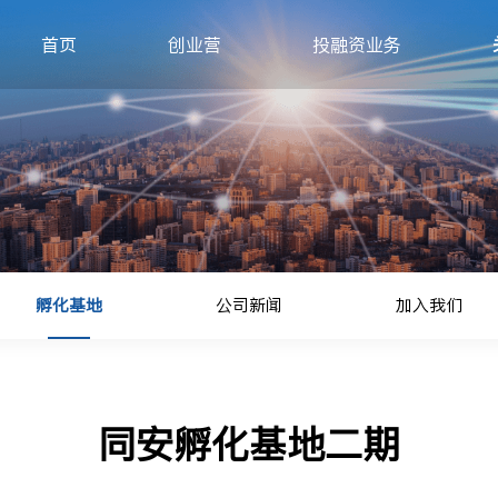
首页
创业营
投融资业务
创业项目投资
基金投资
创融汇
孵化基地
公司新闻
加入我们
同安孵化基地二期