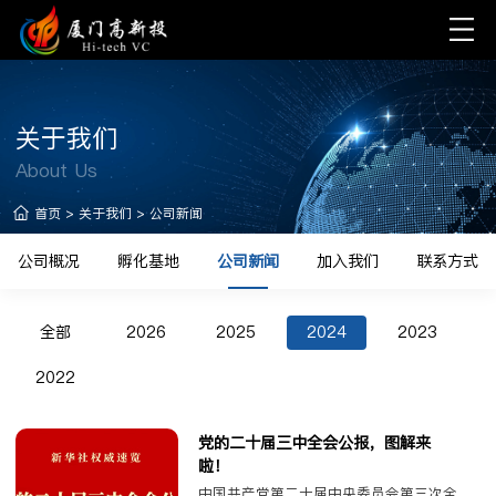
关于我们
About Us
首页
>
关于我们
>
公司新闻
公司概况
孵化基地
公司新闻
加入我们
联系方式
全部
2026
2025
2024
2023
2022
党的二十届三中全会公报，图解来
啦！
中国共产党第二十届中央委员会第三次全