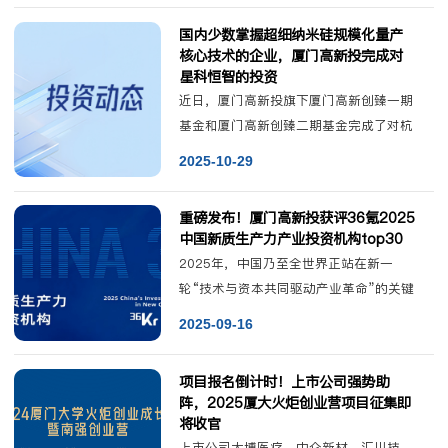
创新创业教育办
国内少数掌握超细纳米硅规模化量产
核心技术的企业，厦门高新投完成对
星科恒智的投资
近日，厦门高新投旗下厦门高新创臻一期
基金和厦门高新创臻二期基金完成了对杭
州星科恒智科技发展有限公司（简称“星
2025-10-29
科恒智”，全资持有杭州星科源新材料科
技有限公司）的投
重磅发布！厦门高新投获评36氪2025
中国新质生产力产业投资机构top30
2025年，中国乃至全世界正站在新一
轮“技术与资本共同驱动产业革命”的关键
节点，而产业投资者们则是进入到推
2025-09-16
动“科技创新与产业落地”进程的历史新周
期——具身智能、
项目报名倒计时！上市公司强势助
阵，2025厦大火炬创业营项目征集即
将收官
上市公司大博医疗、中仑新材、汇川技