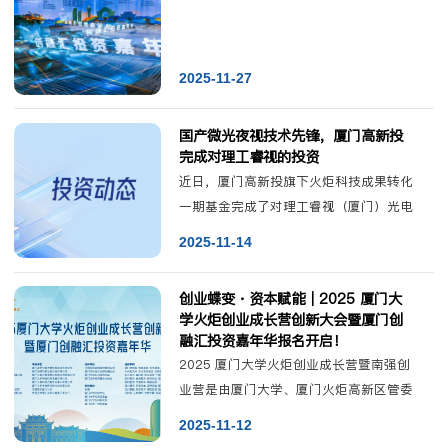
2025-11-27
国产微光夜视技术先锋，厦门高新投
完成对理工睿视的投资
近日，厦门高新投旗下火炬科技成果转化
一期基金完成了对理工睿视（厦门）光电
科技有限公司（简称“理工睿视”）的投
2025-11-14
资。公司成立于2025年，主要从事超灵
敏微光夜视CM
创业蝶变・资本赋能｜2025 厦门大
学火炬创业成长营创新大会暨厦门创
融汇投资嘉年华报名开启！
2025 厦门大学火炬创业成长营暨南强创
业营是由厦门大学、厦门火炬高新区管委
会、厦门大学创新创业教育领导小组指
2025-11-12
导，厦门大学校友总会秘书处、厦门大学