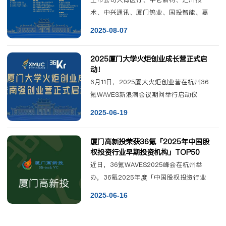
术、中兴通讯、厦门钨业、国投智能、嘉
戎技术、横店东磁成为创业营战略合作伙
2025-08-07
伴，将为入营项目提供深度产业辅导！8
月31日截止报名！
2025厦门大学火炬创业成长营正式启
动！
6月11日，2025厦大火炬创业营在杭州36
氪WAVES新浪潮会议期间举行启动仪
式，厦门火炬高新区管委会计划财政局局
2025-06-19
长郭智勇、厦门高新技术创业中心有限公
司副总经
厦门高新投荣获36氪「2025年中国股
权投资行业早期投资机构」TOP50
近日，36氪WAVES2025峰会在杭州举
办，36氪2025年度「中国股权投资行业
投资机构」系列名册正式发布，厦门高新
2025-06-16
投荣获36氪「2025年度中国股权投