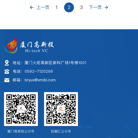
上一页
1
2
3
下一页
地址：厦门火炬高新区新科广场1号楼1001
电话：0592-7120299
邮箱：bryue@xmibi.com
厦门高新投公众号
创融汇公众号