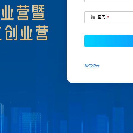
密码
短信登录