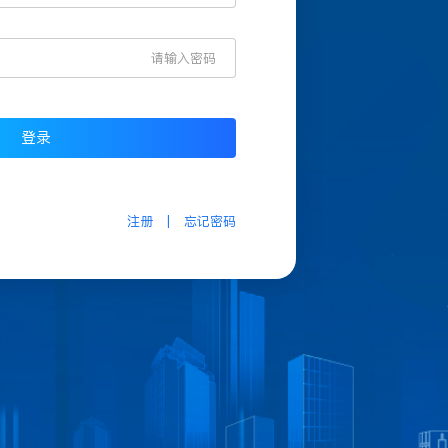
登录
注册
|
忘记密码